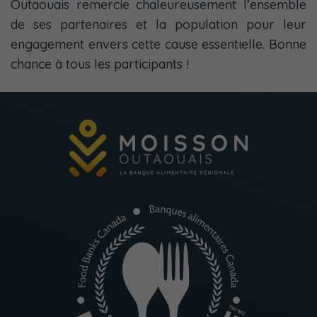
Outaouais remercie chaleureusement l’ensemble
de ses partenaires et la population pour leur
engagement envers cette cause essentielle. Bonne
chance à tous les participants !