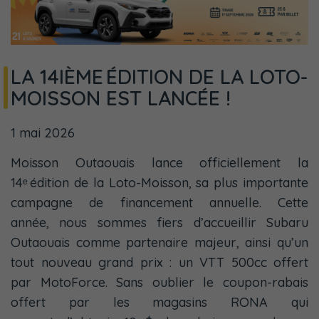
LA 14IÈME ÉDITION DE LA LOTO-
MOISSON EST LANCÉE !
1 mai 2026
Moisson Outaouais lance officiellement la
14ᵉ édition de la Loto-Moisson, sa plus importante
campagne de financement annuelle. Cette
année, nous sommes fiers d’accueillir Subaru
Outaouais comme partenaire majeur, ainsi qu’un
tout nouveau grand prix : un VTT 500cc offert
par MotoForce. Sans oublier le coupon-rabais
offert par les magasins RONA qui