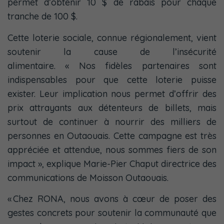
permet d’obtenir 10 $ de rabais pour chaque
tranche de 100 $.
Cette loterie sociale, connue régionalement, vient
soutenir la cause de l’insécurité
alimentaire. « Nos fidèles partenaires sont
indispensables pour que cette loterie puisse
exister. Leur implication nous permet d’offrir des
prix attrayants aux détenteurs de billets, mais
surtout de continuer à nourrir des milliers de
personnes en Outaouais. Cette campagne est très
appréciée et attendue, nous sommes fiers de son
impact », explique Marie-Pier Chaput directrice des
communications de Moisson Outaouais.
« Chez RONA, nous avons à cœur de poser des
gestes concrets pour soutenir la communauté que