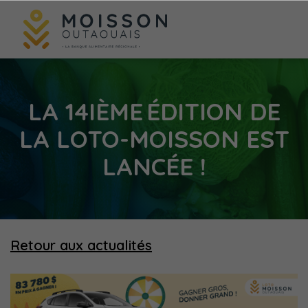
LA 14IÈME ÉDITION DE
LA LOTO-MOISSON EST
LANCÉE !
Retour aux actualités