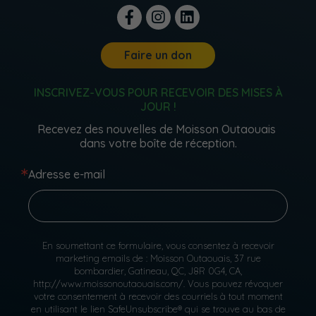
Faire un don
INSCRIVEZ-VOUS POUR RECEVOIR DES MISES À
JOUR !
Recevez des nouvelles de Moisson Outaouais 
dans votre boîte de réception.
Adresse e-mail
En soumettant ce formulaire, vous consentez à recevoir
marketing emails de : Moisson Outaouais, 37 rue
bombardier, Gatineau, QC, J8R 0G4, CA,
http://www.moissonoutaouais.com/. Vous pouvez révoquer
votre consentement à recevoir des courriels à tout moment
en utilisant le lien SafeUnsubscribe® qui se trouve au bas de