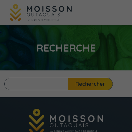
RECHERCHE