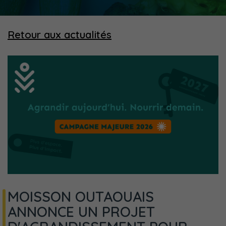
Retour aux actualités
MOISSON OUTAOUAIS
ANNONCE UN PROJET