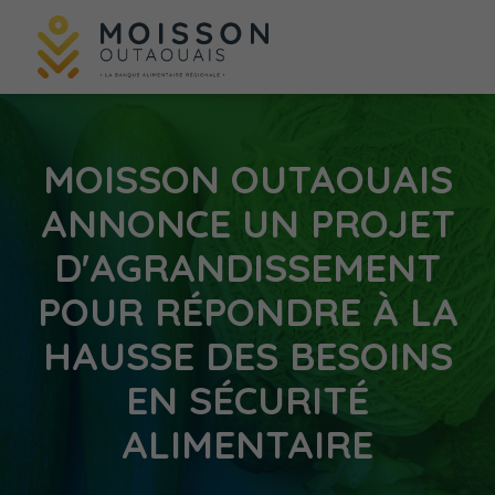
MOISSON OUTAOUAIS
ANNONCE UN PROJET
D'AGRANDISSEMENT
POUR RÉPONDRE À LA
HAUSSE DES BESOINS
EN SÉCURITÉ
ALIMENTAIRE