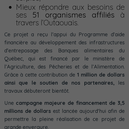
Mieux répondre aux besoins de
ses
51 organismes affiliés
à
travers l’Outaouais.
Ce projet a reçu l’appui du Programme d’aide
financière au développement des infrastructures
d’entreposage des Banques alimentaires du
Québec, qui est financé par le ministère de
l’Agriculture, des Pêcheries et de l’Alimentation.
Grâce à cette contribution de
1 million de dollars
ainsi que le soutien de nos partenaires,
les
travaux débuteront bientôt.
Une
campagne majeure de financement de 3,5
millions de dollars
est lancée aujourd'hui afin de
permettre la pleine réalisation de ce projet de
grande envergure.