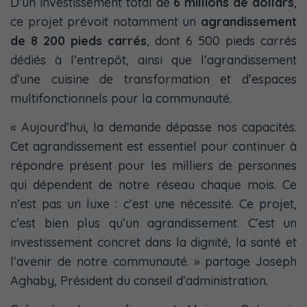
D’un investissement total de
6 millions de dollars
,
ce projet prévoit notamment un
agrandissement
de 8 200 pieds carrés
, dont 6 500 pieds carrés
dédiés à l’entrepôt, ainsi que l’agrandissement
d’une cuisine de transformation et d’espaces
multifonctionnels pour la communauté.
« Aujourd’hui, la demande dépasse nos capacités.
Cet agrandissement est essentiel pour continuer à
répondre présent pour les milliers de personnes
qui dépendent de notre réseau chaque mois. Ce
n’est pas un luxe : c’est une nécessité. Ce projet,
c’est bien plus qu’un agrandissement. C’est un
investissement concret dans la dignité, la santé et
l’avenir de notre communauté. » partage Joseph
Aghaby, Président du conseil d’administration.