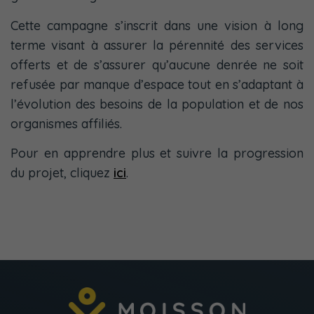
Cette campagne s’inscrit dans une vision à long
terme visant à assurer la pérennité des services
offerts et de s’assurer qu’aucune denrée ne soit
refusée par manque d’espace tout en s’adaptant à
l’évolution des besoins de la population et de nos
organismes affiliés.
Pour en apprendre plus et suivre la progression
du projet, cliquez
ici
.