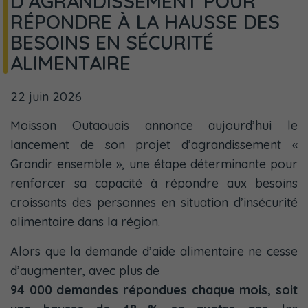
D'AGRANDISSEMENT POUR
RÉPONDRE À LA HAUSSE DES
BESOINS EN SÉCURITÉ
ALIMENTAIRE
22 juin 2026
Moisson Outaouais annonce aujourd’hui le
lancement de son projet d’agrandissement «
Grandir ensemble », une étape déterminante pour
renforcer sa capacité à répondre aux besoins
croissants des personnes en situation d’insécurité
alimentaire dans la région.
Alors que la demande d’aide alimentaire ne cesse
d’augmenter, avec plus de
94 000 demandes répondues chaque mois, soit