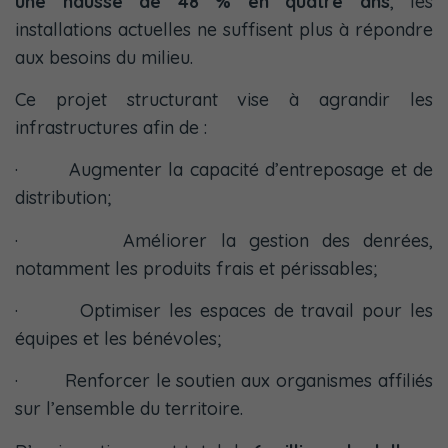
une hausse de 48 % en quatre ans
, les
installations actuelles ne suffisent plus à répondre
aux besoins du milieu.
Ce projet structurant vise à agrandir les
infrastructures afin de :
· Augmenter la capacité d’entreposage et de
distribution;
· Améliorer la gestion des denrées,
notamment les produits frais et périssables;
· Optimiser les espaces de travail pour les
équipes et les bénévoles;
· Renforcer le soutien aux organismes affiliés
sur l’ensemble du territoire.