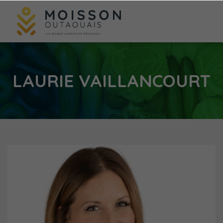
LAURIE VAILLANCOURT