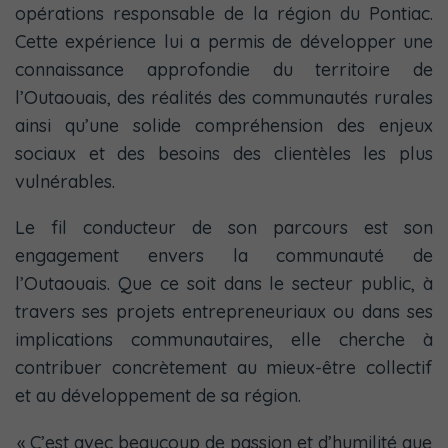
opérations responsable de la région du Pontiac.
Cette expérience lui a permis de développer une
connaissance approfondie du territoire de
l’Outaouais, des réalités des communautés rurales
ainsi qu’une solide compréhension des enjeux
sociaux et des besoins des clientèles les plus
vulnérables.
Le fil conducteur de son parcours est son
engagement envers la communauté de
l’Outaouais. Que ce soit dans le secteur public, à
travers ses projets entrepreneuriaux ou dans ses
implications communautaires, elle cherche à
contribuer concrètement au mieux-être collectif
et au développement de sa région.
«
C’est avec beaucoup de passion et d’humilité que