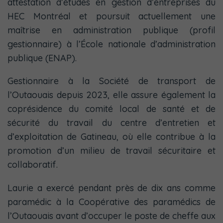
attestation d’études en gestion d’entreprises du
HEC Montréal et poursuit actuellement une
maîtrise en administration publique (profil
gestionnaire) à l’École nationale d’administration
publique (ENAP).
Gestionnaire à la Société de transport de
l’Outaouais depuis 2023, elle assure également la
coprésidence du comité local de santé et de
sécurité du travail du centre d’entretien et
d’exploitation de Gatineau, où elle contribue à la
promotion d’un milieu de travail sécuritaire et
collaboratif.
Laurie a exercé pendant près de dix ans comme
paramédic à la Coopérative des paramédics de
l’Outaouais avant d’occuper le poste de cheffe aux