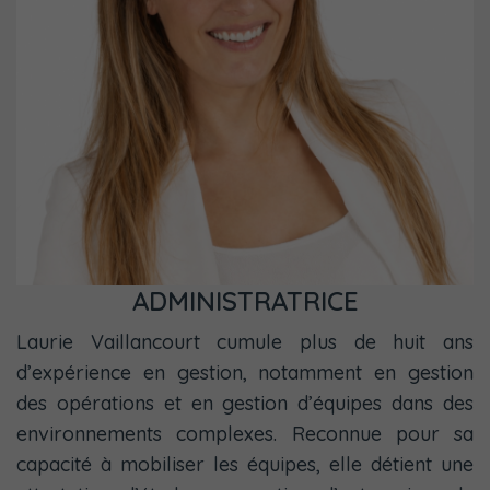
ADMINISTRATRICE
Laurie Vaillancourt cumule plus de huit ans
d’expérience en gestion, notamment en gestion
des opérations et en gestion d’équipes dans des
environnements complexes. Reconnue pour sa
capacité à mobiliser les équipes, elle détient une